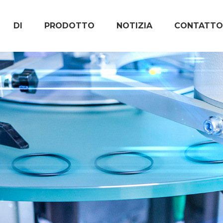
DI
PRODOTTO
NOTIZIA
CONTATTO