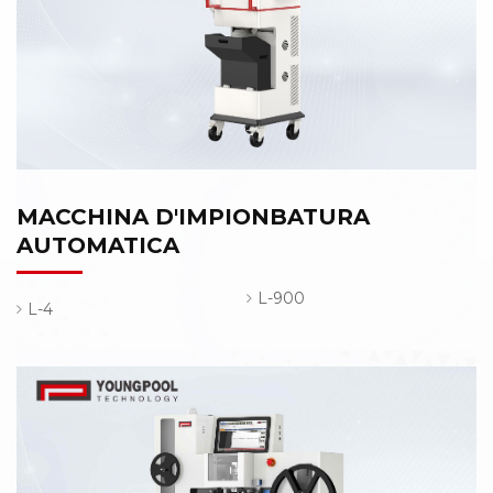
MACCHINA D'IMPIONBATURA
AUTOMATICA
L-900
L-4