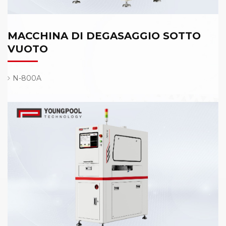
MACCHINA DI DEGASAGGIO SOTTO
VUOTO
N-800A