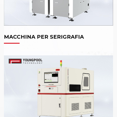
MACCHINA PER SERIGRAFIA