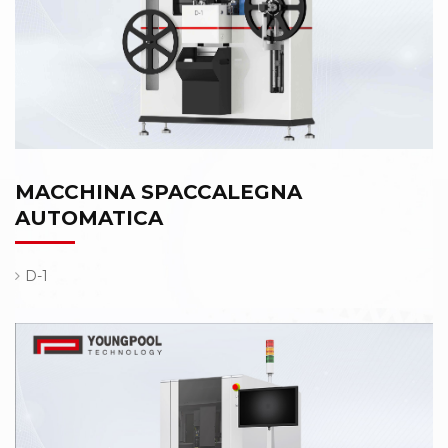
MACCHINA SPACCALEGNA
AUTOMATICA
D-1