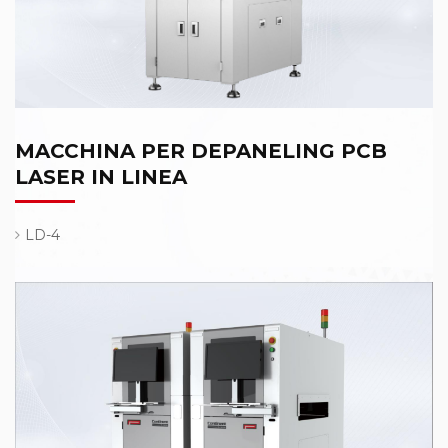
MACCHINA PER DEPANELING PCB
LASER IN LINEA
LD-4