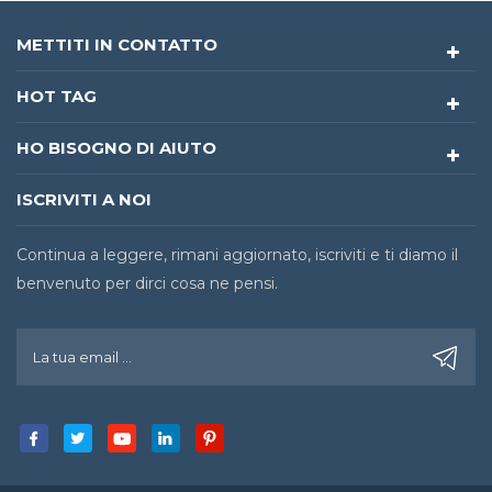
METTITI IN CONTATTO
HOT TAG
HO BISOGNO DI AIUTO
ISCRIVITI A NOI
Continua a leggere, rimani aggiornato, iscriviti e ti diamo il
benvenuto per dirci cosa ne pensi.