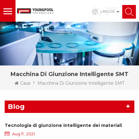
LINGUA
Macchina Di Giunzione Intelligente SMT
Casa
Macchina Di Giunzione Intelligente SMT
Blog
Tecnologia di giunzione intelligente dei materiali
Aug 11 , 2021