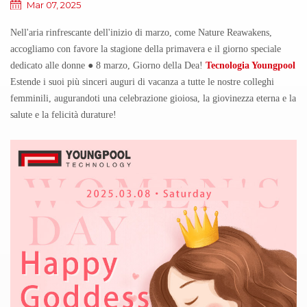
Mar 07, 2025
Nell'aria rinfrescante dell'inizio di marzo, come Nature Reawakens,
accogliamo con favore la stagione della primavera e il giorno speciale
dedicato alle donne ● 8 marzo, Giorno della Dea!
Tecnologia Youngpool
Estende i suoi più sinceri auguri di vacanza a tutte le nostre colleghi
femminili, augurandoti una celebrazione gioiosa, la giovinezza eterna e la
salute e la felicità durature!