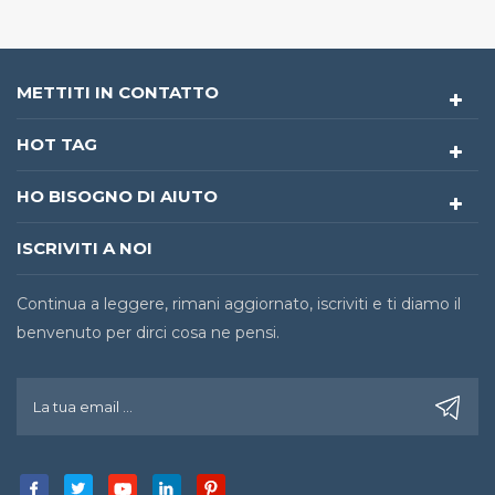
METTITI IN CONTATTO
HOT TAG
HO BISOGNO DI AIUTO
ISCRIVITI A NOI
Continua a leggere, rimani aggiornato, iscriviti e ti diamo il
benvenuto per dirci cosa ne pensi.