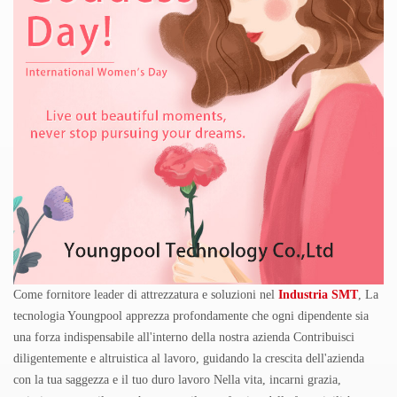
Come fornitore leader di attrezzatura
e soluzioni nel
Industria SMT
, La
tecnologia Youngpool apprezza profondamente che ogni dipendente sia
una forza indispensabile all'interno della nostra azienda Contribuisci
diligentemente e altruistica al lavoro, guidando la crescita dell'azienda
con la tua saggezza e il tuo duro lavoro Nella vita, incarni grazia,