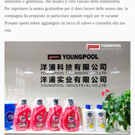
ottimismo e gentilezza, che mostra il vero fascino della femminilità
Per esprimere la nostra gratitudine per il duro lavoro delle nostre dee, la
compagnia ha preparato in particolare squisiti regali per le vacanze
Possano questi token aggiungere un tocco di calore e comodità alla tua
vita