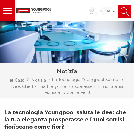
LINGUA
Notizia
La Tecnologia Youngpool Saluta Le
Casa
Notizia
Dee: Che La Tua Eleganza Prosperasse E I Tuoi Sorrisi
Fioriscano Come Fiori!
La tecnologia Youngpool saluta le dee: che
la tua eleganza prosperasse e i tuoi sorrisi
fioriscano come fiori!