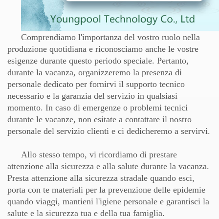
Comprendiamo l'importanza del vostro ruolo nella
produzione quotidiana e riconosciamo anche le vostre
esigenze durante questo periodo speciale. Pertanto,
durante la vacanza, organizzeremo la presenza di
personale dedicato per fornirvi il supporto tecnico
necessario e la garanzia del servizio in qualsiasi
momento. In caso di emergenze o problemi tecnici
durante le vacanze, non esitate a contattare il nostro
personale del servizio clienti e ci dedicheremo a servirvi.
Allo stesso tempo, vi ricordiamo di prestare
attenzione alla sicurezza e alla salute durante la vacanza.
Presta attenzione alla sicurezza stradale quando esci,
porta con te materiali per la prevenzione delle epidemie
quando viaggi, mantieni l'igiene personale e garantisci la
salute e la sicurezza tua e della tua famiglia.