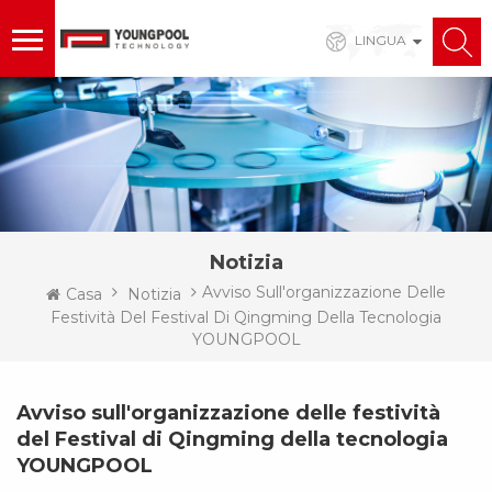
LINGUA
Notizia
Avviso Sull'organizzazione Delle
Casa
Notizia
Festività Del Festival Di Qingming Della Tecnologia
YOUNGPOOL
Avviso sull'organizzazione delle festività
del Festival di Qingming della tecnologia
YOUNGPOOL