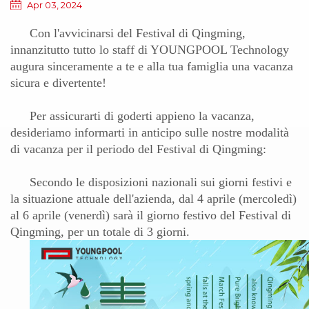
Apr 03, 2024
Con l'avvicinarsi del Festival di Qingming,
innanzitutto tutto lo staff di YOUNGPOOL Technology
augura sinceramente a te e alla tua famiglia una vacanza
sicura e divertente!
Per assicurarti di goderti appieno la vacanza,
desideriamo informarti in anticipo sulle nostre modalità
di vacanza per il periodo del Festival di Qingming:
Secondo le disposizioni nazionali sui giorni festivi e
la situazione attuale dell'azienda, dal 4 aprile (mercoledì)
al 6 aprile (venerdì) sarà il giorno festivo del Festival di
Qingming, per un totale di 3 giorni.