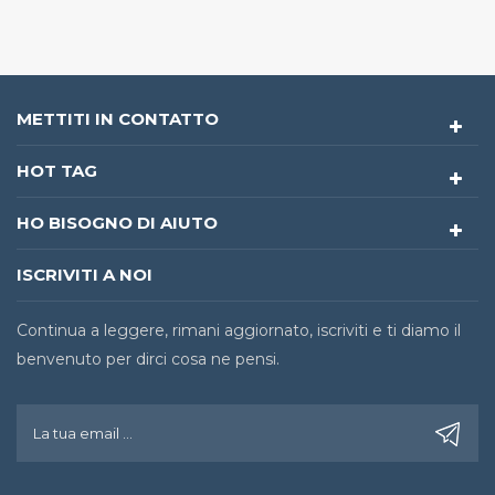
METTITI IN CONTATTO
HOT TAG
HO BISOGNO DI AIUTO
ISCRIVITI A NOI
Continua a leggere, rimani aggiornato, iscriviti e ti diamo il
benvenuto per dirci cosa ne pensi.