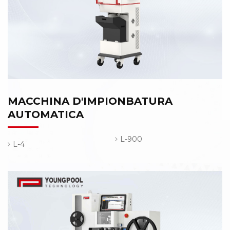
MACCHINA D'IMPIONBATURA
AUTOMATICA
L-900
L-4