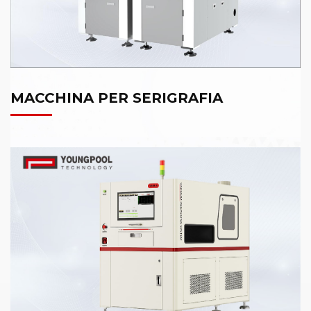
MACCHINA PER SERIGRAFIA