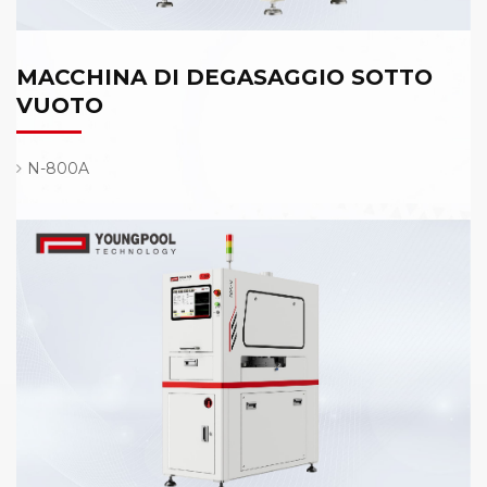
MACCHINA DI DEGASAGGIO SOTTO
VUOTO
N-800A