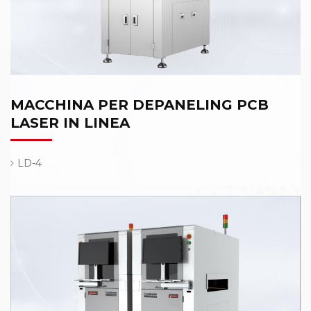
MACCHINA PER DEPANELING PCB
LASER IN LINEA
LD-4