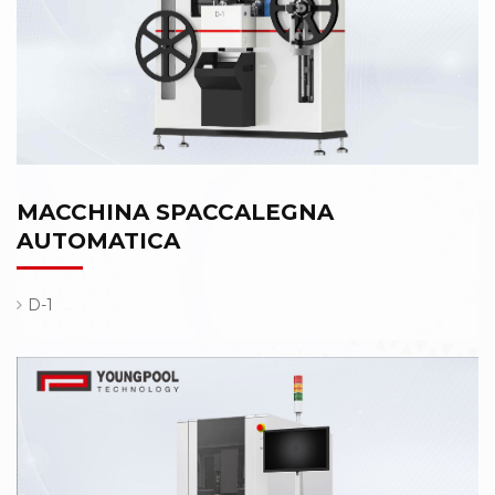
MACCHINA SPACCALEGNA
AUTOMATICA
D-1