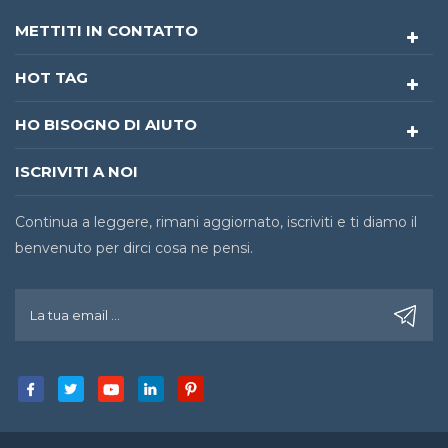
METTITI IN CONTATTO
HOT TAG
HO BISOGNO DI AIUTO
ISCRIVITI A NOI
Continua a leggere, rimani aggiornato, iscriviti e ti diamo il
benvenuto per dirci cosa ne pensi.