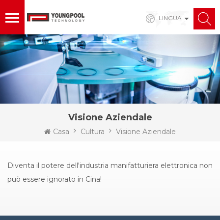
LINGUA
Visione Aziendale
Casa
Cultura
Visione Aziendale
Diventa il potere dell'industria manifatturiera elettronica non
può essere ignorato in Cina!