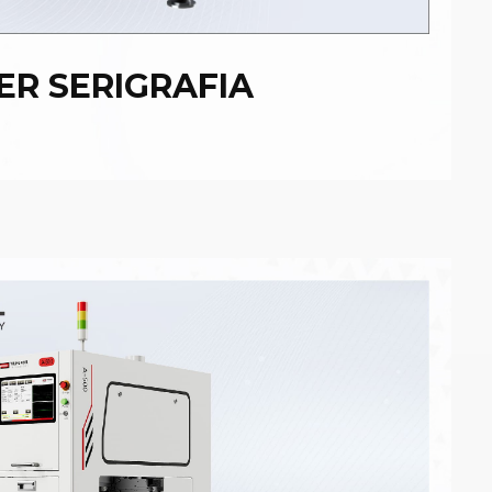
ER SERIGRAFIA