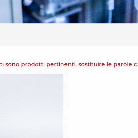
i sono prodotti pertinenti, sostituire le parole c