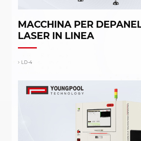
MACCHINA PER DEPANEL
LASER IN LINEA
LD-4