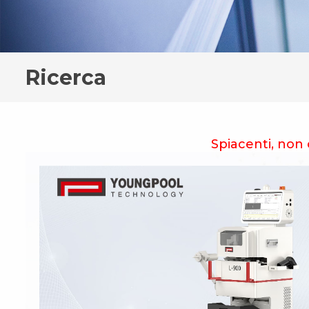
Ricerca
Spiacenti, non c