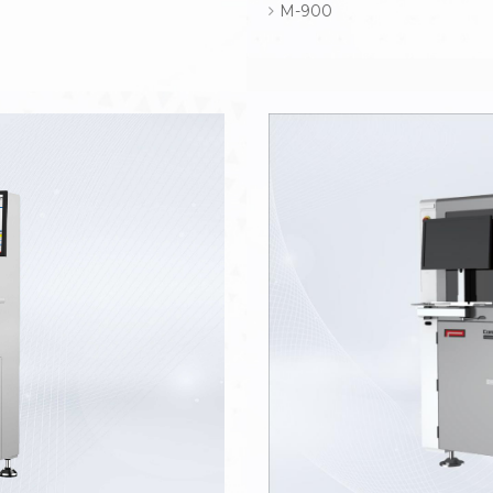
M-900