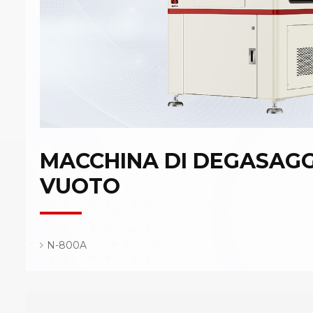
MACCHINA DI DEGASAG
VUOTO
N-800A