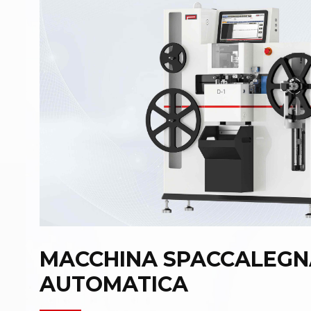
MACCHINA SPACCALEGN
AUTOMATICA