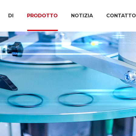
DI
PRODOTTO
NOTIZIA
CONTATTO