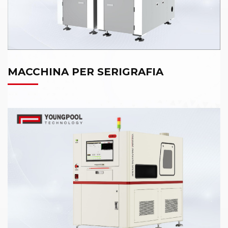
MACCHINA PER SERIGRAFIA