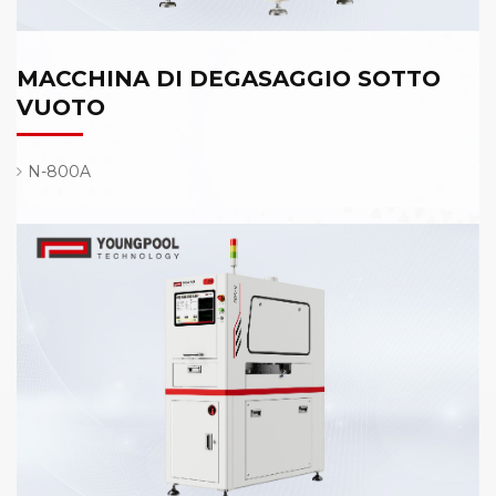
MACCHINA DI DEGASAGGIO SOTTO
VUOTO
N-800A