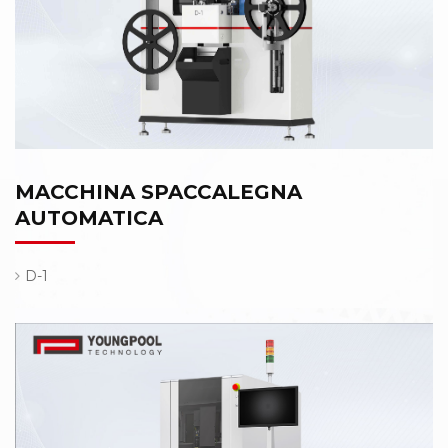
MACCHINA SPACCALEGNA
AUTOMATICA
D-1