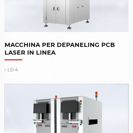
MACCHINA PER DEPANELING PCB
LASER IN LINEA
LD-4