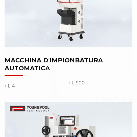
MACCHINA D'IMPIONBATURA
AUTOMATICA
L-900
L-4