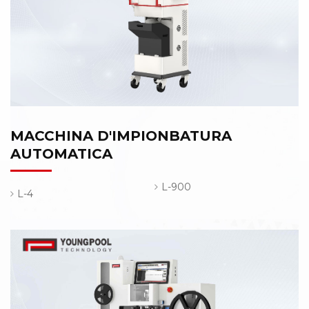
MACCHINA D'IMPIONBATURA
AUTOMATICA
L-900
L-4