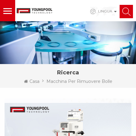
LINGUA
Ricerca
Casa
Macchina Per Rimuovere Bolle