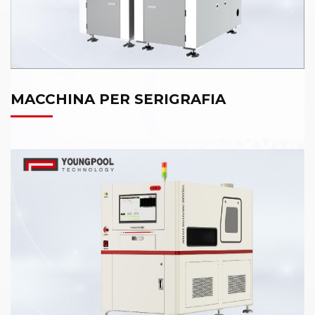
MACCHINA PER SERIGRAFIA