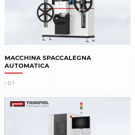
MACCHINA SPACCALEGNA
AUTOMATICA
D-1