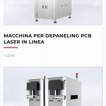
MACCHINA PER DEPANELING PCB
LASER IN LINEA
LD-4