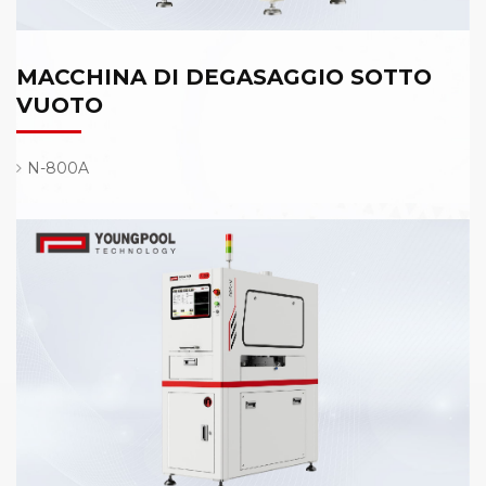
MACCHINA DI DEGASAGGIO SOTTO
VUOTO
N-800A